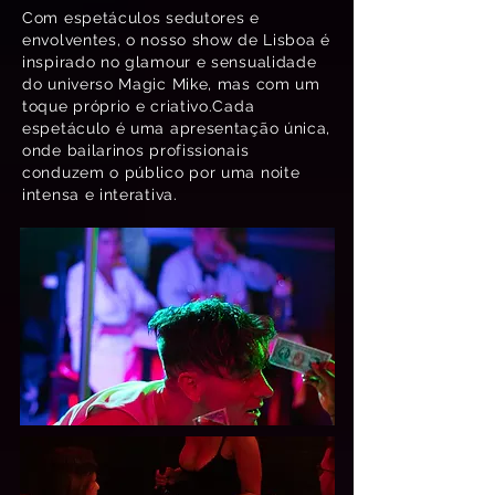
Com espetáculos sedutores e
envolventes, o nosso show de Lisboa é
inspirado no glamour e sensualidade
do universo Magic Mike, mas com um
toque próprio e criativo.Cada
espetáculo é uma apresentação única,
onde bailarinos profissionais
conduzem o público por uma noite
intensa e interativa.