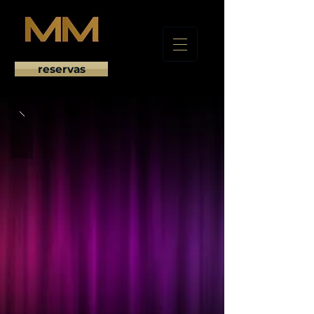
reservas