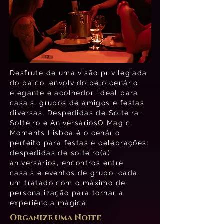
Desfrute de uma visão privilegiada
do palco, envolvido pelo cenário
elegante e acolhedor, ideal para
casais, grupos de amigos e festas
diversas. Despedidas de Solteira,
Solteiro e AniversáriosO Magic
Moments Lisboa é o cenário
perfeito para festas e celebrações:
despedidas de solteiro(a),
aniversários, encontros entre
casais e eventos de grupo, cada
um tratado com o máximo de
personalização para tornar a
experiência mágica.
Organize uma Noite