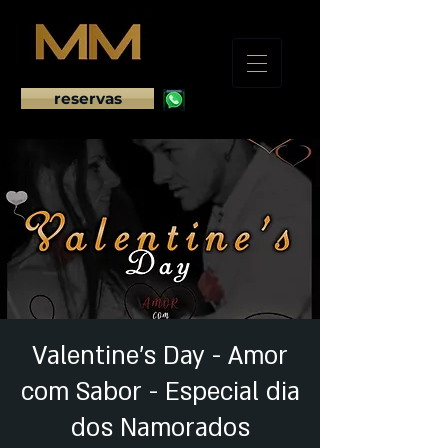
reservas
Valentine's Day - Amor
com Sabor - Especial dia
dos Namorados