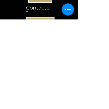
Contacto
Subscrever