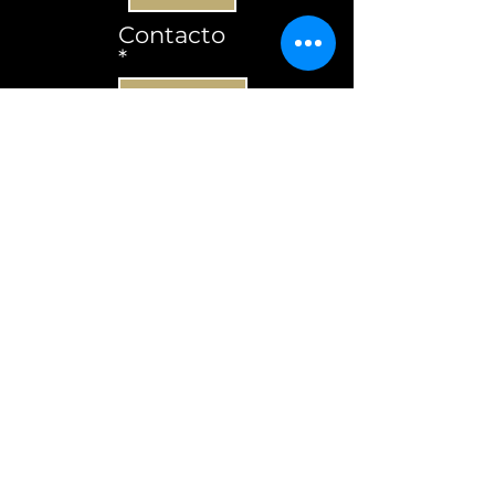
Contacto
Subscrever