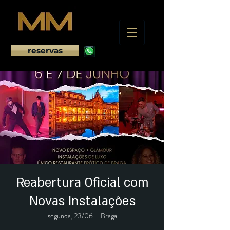
reservas
Reabertura Oficial com
Novas Instalações
segunda, 23/06
  |  
Braga