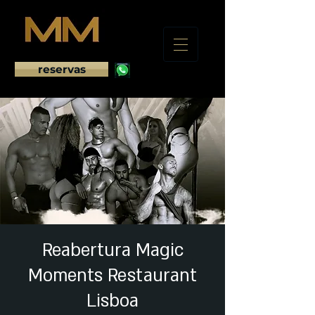
reservas
Reabertura Magic
Moments Restaurant
Lisboa