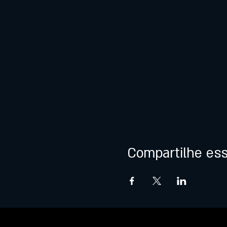
Compartilhe es