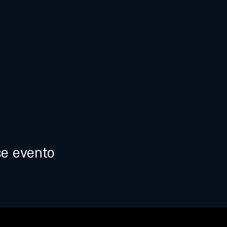
se evento