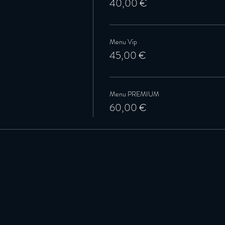
40,00 €
Menu Vip
45,00 €
Menu PREMIUM
60,00 €