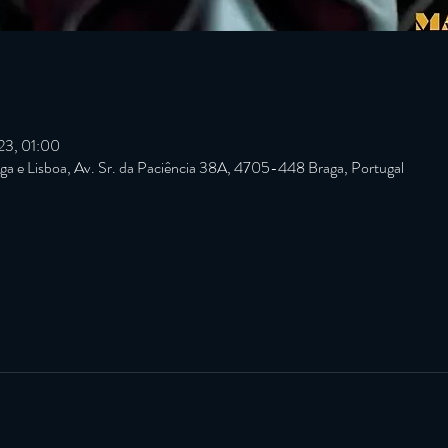
23, 01:00
a e Lisboa, Av. Sr. da Paciência 38A, 4705-448 Braga, Portugal