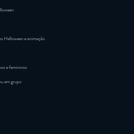
lloween
