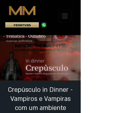
reservas
Crepúsculo in Dinner -
Vampiros e Vampiras
com um ambiente