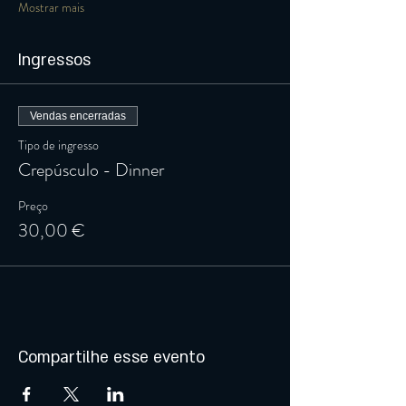
Mostrar mais
Ingressos
Vendas encerradas
Tipo de ingresso
Crepúsculo - Dinner
Preço
30,00 €
Compartilhe esse evento