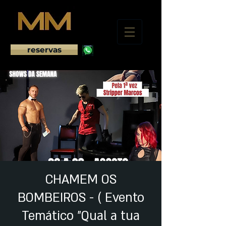
reservas
CHAMEM OS
BOMBEIROS - ( Evento
Temático "Qual a tua